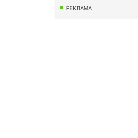
РЕКЛАМА