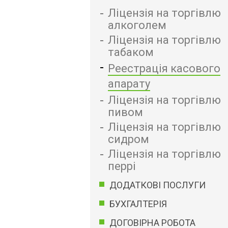
Ліцензія на торгівлю
алкоголем
Ліцензія на торгівлю
табаком
Реестрація касового
апарату
Ліцензія на торгівлю
пивом
Ліцензія на торгівлю
сидром
Ліцензія на торгівлю
перрі
ДОДАТКОВІ ПОСЛУГИ
БУХГАЛТЕРІЯ
ДОГОВІРНА РОБОТА