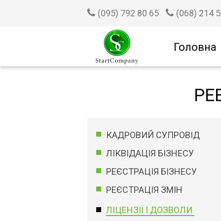
(095) 792 80 65
(068) 214 
Головна
РЕ
КАДРОВИЙ СУПРОВІД
ЛІКВІДАЦІЯ БІЗНЕСУ
РЕЄСТРАЦІЯ БІЗНЕСУ
РЕЄСТРАЦІЯ ЗМІН
ЛІЦЕНЗІЇ І ДОЗВОЛИ