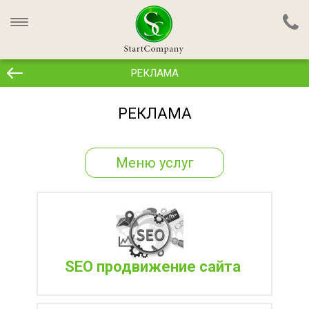
РЕКЛАМА
РЕКЛАМА
Меню услуг
SEO продвижение сайта