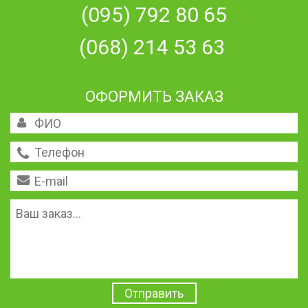
(095) 792 80 65
(068) 214 53 63
ОФОРМИТЬ ЗАКАЗ