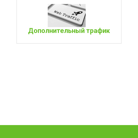
Дополнительный трафик