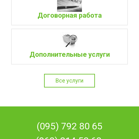
Договорная работа
Дополнительные услуги
Все услуги
(095) 792 80 65