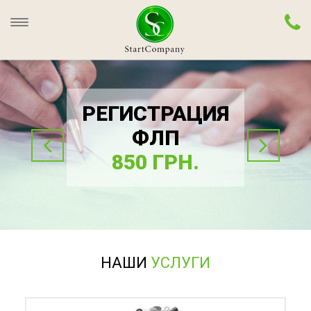
РЕГИСТРАЦИЯ
ФЛП
850 ГРН.
НАШИ
УСЛУГИ