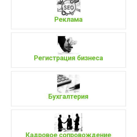
Реклама
Регистрация бизнеса
Бухгалтерия
Кадровое сопровождение