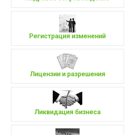
Регистрация изменений
Лицензии и разрешения
Ликвидация бизнеса