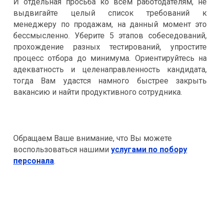
И отдельная просьба ко всем работодателям, не
выдвигайте целый список требований к
менеджеру по продажам, на данный момент это
бессмысленно. Уберите 5 этапов собеседований,
прохождение разных тестирований, упростите
процесс отбора до минимума. Ориентируйтесь на
адекватность и целенаправленность кандидата,
тогда Вам удастся намного быстрее закрыть
вакансию и найти продуктивного сотрудника.
Обращаем Ваше внимание, что Вы можете
воспользоваться нашими
услугами по побору
персонала
.