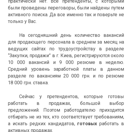
практически нет. Все претенденты, с которыми
были проведены переговоры, были найдены путем
активного поиска. Да все именно так и поверьте не
только у Вас.
На сегодняшний день количество вакансий
для продающего персонала в среднем за месяц на
ведущих сайтах по трудоустройству в разделе
“Закупки, продажи” в г. Киев, регистрируются около
10 000
вакансий и
9 000
резюме в неделю.
Средний уровень заработной платы в данном
разделе по вакансиям 20 000 грн. и по резюме
18 000 грн. ставка.
Сейчас у претендентов, которые готовы
работать в продажах, большой выбор
предложений. Поэтом работодателю приходится
отбирать не из тех, кто соответствует требованиям,
а искать редких кандидатов,
готовых
работать в
активных продажах.