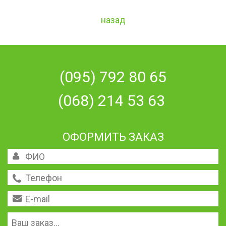
назад
(095) 792 80 65
(068) 214 53 63
ОФОРМИТЬ ЗАКАЗ