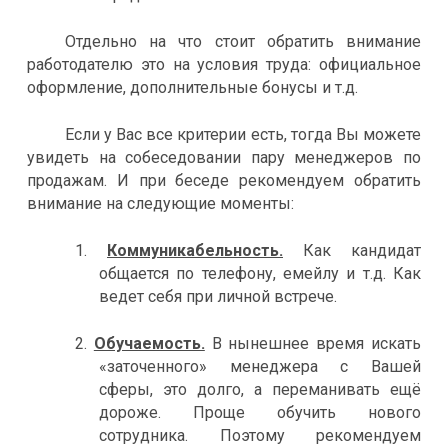
Отдельно на что стоит обратить внимание
работодателю это на условия труда
:
официальное
оформление, дополнительные бонусы и т.д.
Если у Вас все критерии есть, тогда Вы можете
увидеть на собеседовании пару менеджеров по
продажам. И при беседе рекомендуем обратить
внимание на следующие моменты:
1.
Коммуникабельность.
Как кандидат
общается по телефону, емейлу и т.д. Как
ведет себя при личной встрече.
2.
Обучаемость.
В нынешнее время искать
«заточенного» менеджера с Вашей
сферы, это долго, а переманивать ещё
дороже. Проще обучить нового
сотрудника. Поэтому рекомендуем