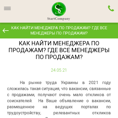
КАК НАЙТИ МЕНЕДЖЕРА ПО ПРОДАЖАМ? ГДЕ ВСЕ
МЕНЕДЖЕРЫ ПО ПРОДАЖАМ?
КАК НАЙТИ МЕНЕДЖЕРА ПО
ПРОДАЖАМ? ГДЕ ВСЕ МЕНЕДЖЕРЫ
ПО ПРОДАЖАМ?
24.05.21
На рынке труда Украины в 2021 году
сложилась такая ситуация, что вакансии, связанные
с продажами, получают очень мало откликов от
соискателей.
На Ваше объявление о вакансии,
размещенное на ведущих порталах по
трудоустройству, релевантных откликов